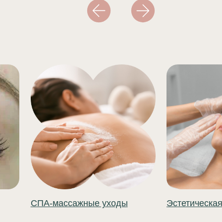
массажные уходы
Эстетическая косметология